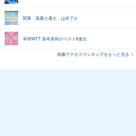
関東「真夏の暑さ」は終了か
卓球WTT 張本美和がベスト8進出
画像アクセスランキングをもっと見る