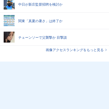
中日が新庄監督招聘を検討か
関東「真夏の暑さ」は終了か
チェーンソーで父襲撃か 目撃談
画像アクセスランキングをもっと見る