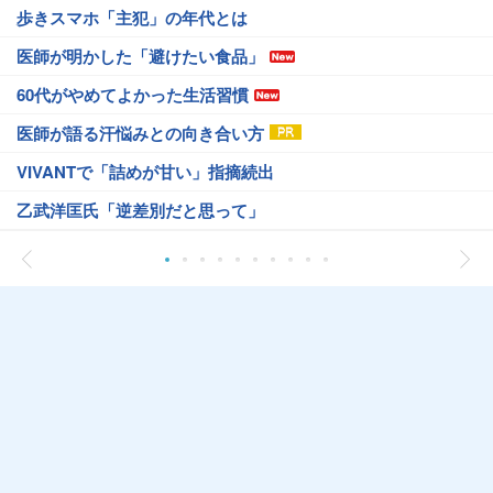
歩きスマホ「主犯」の年代とは
医師が明かした「避けたい食品」
60代がやめてよかった生活習慣
医師が語る汗悩みとの向き合い方
VIVANTで「詰めが甘い」指摘続出
乙武洋匡氏「逆差別だと思って」