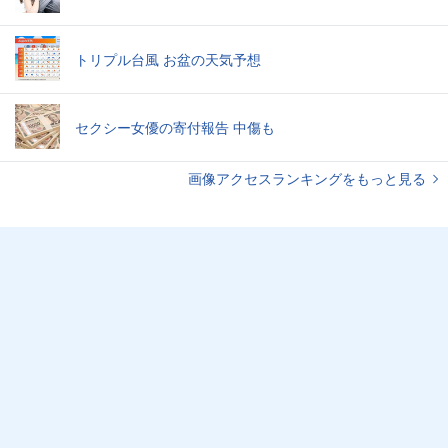
トリプル台風 お盆の天気予想
セクシー女優の寄付報告 中傷も
画像アクセスランキングをもっと見る