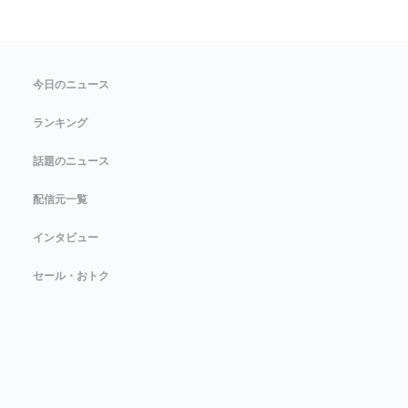
今日のニュース
ランキング
話題のニュース
配信元一覧
インタビュー
セール・おトク