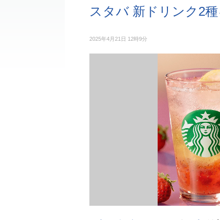
スタバ 新ドリンク2
2025年4月21日 12時9分