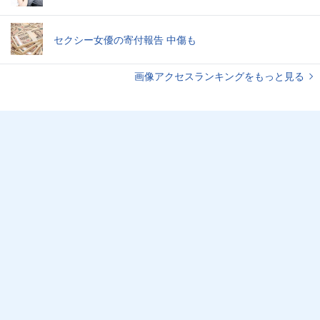
セクシー女優の寄付報告 中傷も
画像アクセスランキングをもっと見る