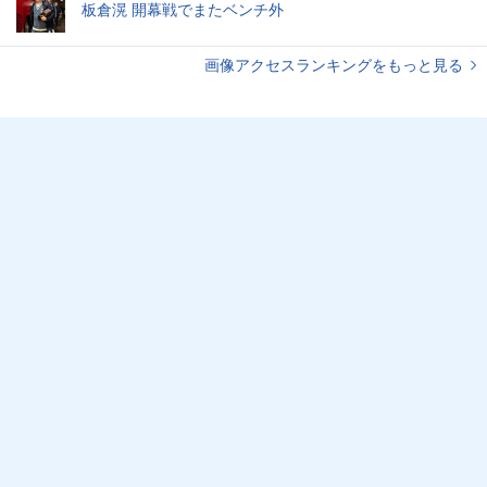
板倉滉 開幕戦でまたベンチ外
画像アクセスランキングをもっと見る