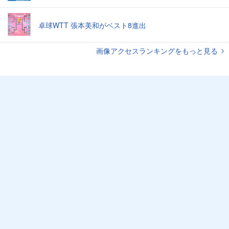
卓球WTT 張本美和がベスト8進出
画像アクセスランキングをもっと見る