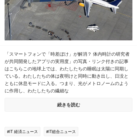
「スマートフォンで「時差ぼけ」が解消？ 体内時計の研究者
が共同開発したアプリの実用度」の写真・リンク付きの記事
はこちらこの地球上では、わたしたちの睡眠は太陽に同期し
ている。わたしたちの体は夜明けと同時に動き出し、日没と
ともに休息モードに入る。つまり、光がメトロノームのよう
に作用し、わたしたちの繊細な
続きを読む
#IT 経済ニュース
#IT総合ニュース