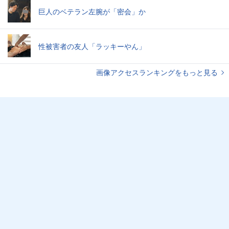
巨人のベテラン左腕が「密会」か
性被害者の友人「ラッキーやん」
画像アクセスランキングをもっと見る