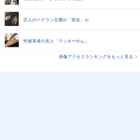
巨人のベテラン左腕が「密会」か
性被害者の友人「ラッキーやん」
画像アクセスランキングをもっと見る