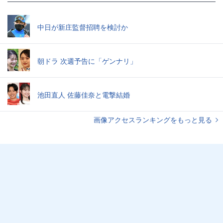
中日が新庄監督招聘を検討か
朝ドラ 次週予告に「ゲンナリ」
池田直人 佐藤佳奈と電撃結婚
画像アクセスランキングをもっと見る