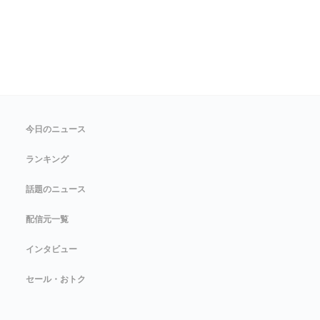
今日のニュース
ランキング
話題のニュース
配信元一覧
インタビュー
セール・おトク