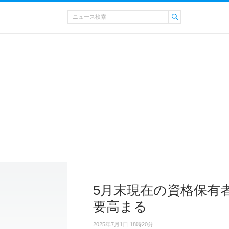
5月末現在の資格保有者数
要高まる
2025年7月1日 18時20分