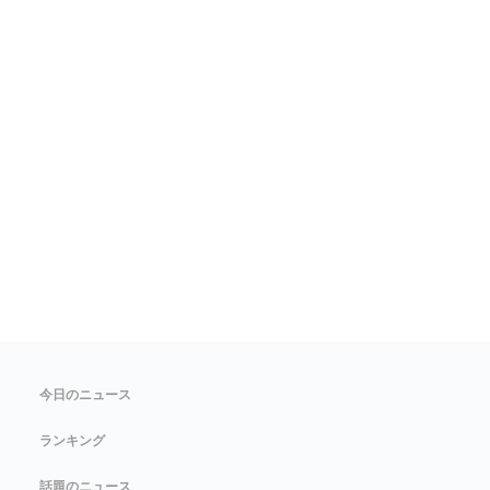
今日のニュース
ランキング
話題のニュース