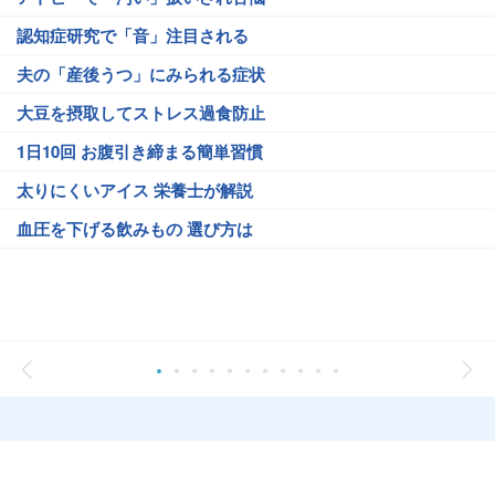
認知症研究で「音」注目される
夫の「産後うつ」にみられる症状
大豆を摂取してストレス過食防止
1日10回 お腹引き締まる簡単習慣
太りにくいアイス 栄養士が解説
血圧を下げる飲みもの 選び方は