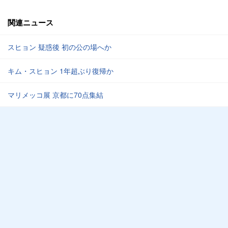
関連ニュース
スヒョン 疑惑後 初の公の場へか
キム・スヒョン 1年超ぶり復帰か
マリメッコ展 京都に70点集結