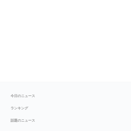
今日のニュース
ランキング
話題のニュース