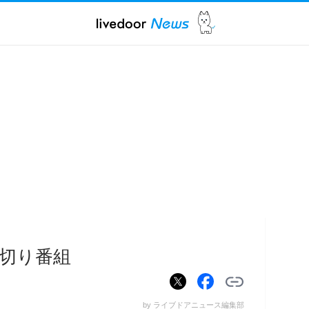
切り番組
by ライブドアニュース編集部