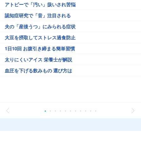
アトピーで「汚い」扱いされ苦悩
認知症研究で「音」注目される
夫の「産後うつ」にみられる症状
大豆を摂取してストレス過食防止
1日10回 お腹引き締まる簡単習慣
太りにくいアイス 栄養士が解説
血圧を下げる飲みもの 選び方は