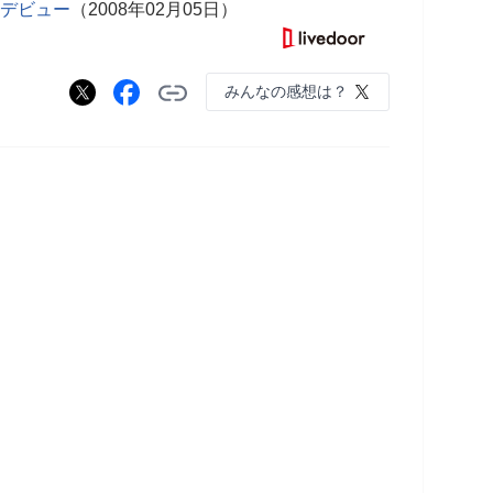
ーデビュー
（2008年02月05日）
みんなの感想は？