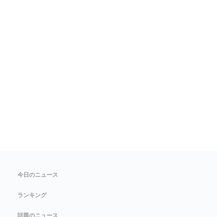
今日のニュース
ランキング
話題のニュース