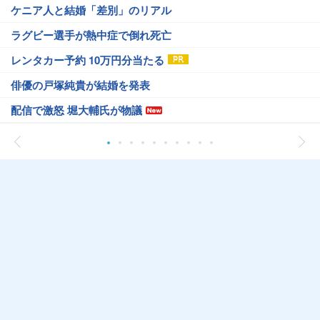
ケニア人と結婚「差別」のリアル
ラグビー選手が熱中症で倒れ死亡
レンタカー予約 10万円分当たる
俳優の戸塚純貴が結婚を発表
配信で激怒 堀大輔氏が物議