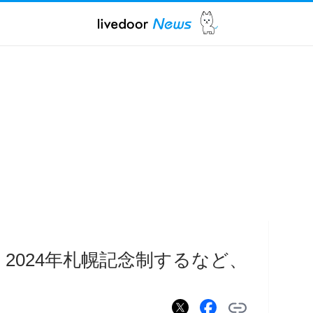
2024年札幌記念制するなど、