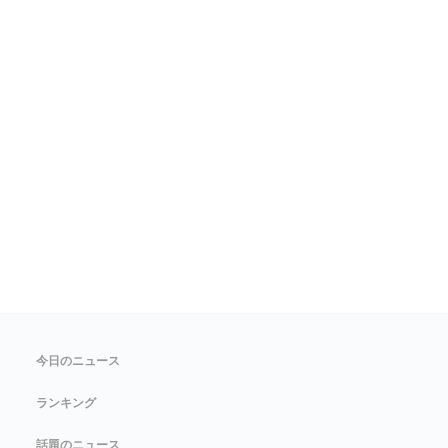
今日のニュース
ランキング
話題のニュース