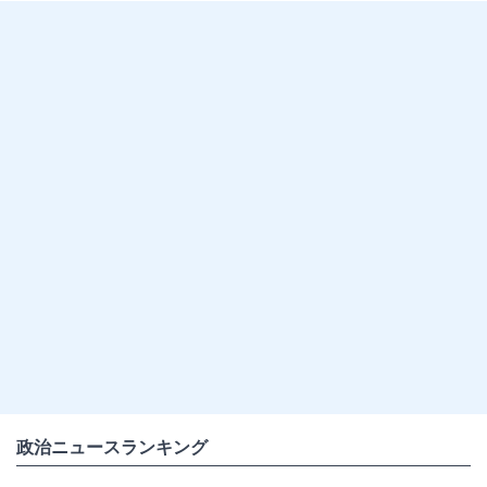
政治ニュースランキング