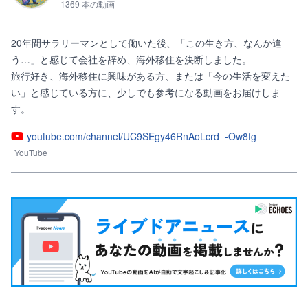
1369 本の動画
20年間サラリーマンとして働いた後、「この生き方、なんか違
う…」と感じて会社を辞め、海外移住を決断しました。

旅行好き、海外移住に興味がある方、または「今の生活を変えた
い」と感じている方に、少しでも参考になる動画をお届けしま
す。
youtube.com/channel/UC9SEgy46RnAoLcrd_-Ow8fg
YouTube