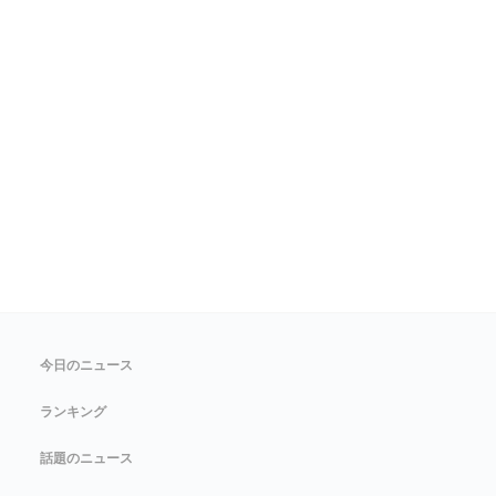
今日のニュース
ランキング
話題のニュース