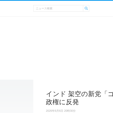
インド 架空の新党「
政権に反発
2026年6月6日 20時30分