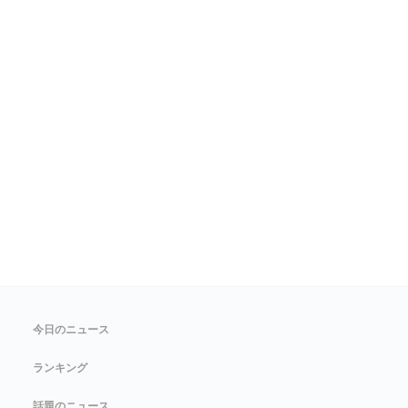
今日のニュース
ランキング
話題のニュース