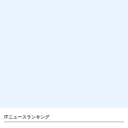
ITニュースランキング