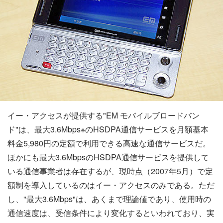
イー・アクセスが提供する"EM モバイルブロードバン
ド"は、最大3.6Mbps※のHSDPA通信サービスを月額基本
料金5,980円の定額で利用できる高速な通信サービスだ。
ほかにも最大3.6MbpsのHSDPA通信サービスを提供して
いる通信事業者は存在するが、現時点（2007年5月）で定
額制を導入しているのはイー・アクセスのみである。ただ
し、"最大3.6Mbps"は、あくまで理論値であり、使用時の
通信速度は、受信条件により変化するといわれており、実