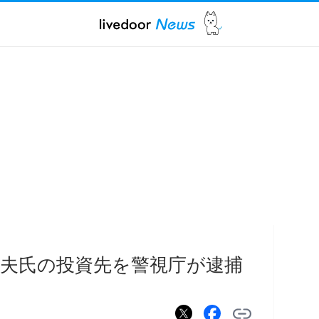
夫氏の投資先を警視庁が逮捕