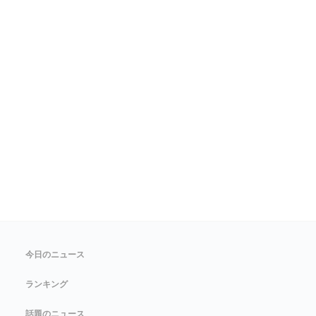
今日のニュース
ランキング
話題のニュース