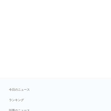
今日のニュース
ランキング
話題のニュース