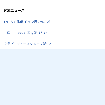
関連ニュース
おじさん俳優 ドラマ界で存在感
二宮 川口春奈に家を贈りたい
松潤プロデュースグループ誕生へ