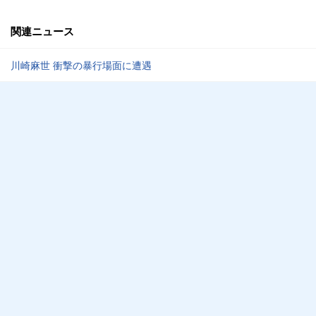
関連ニュース
川崎麻世 衝撃の暴行場面に遭遇