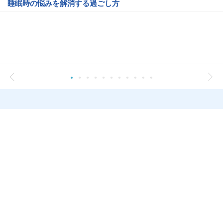
睡眠時の悩みを解消する過ごし方