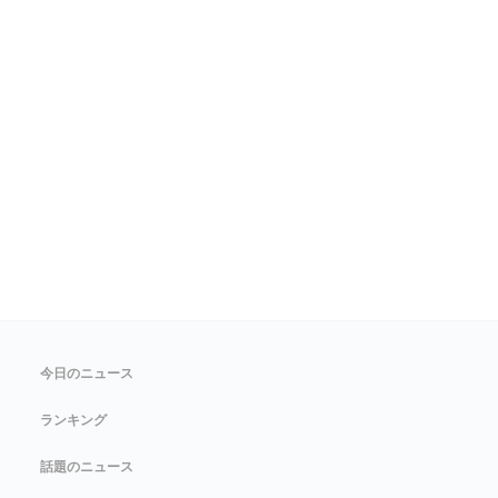
今日のニュース
ランキング
話題のニュース