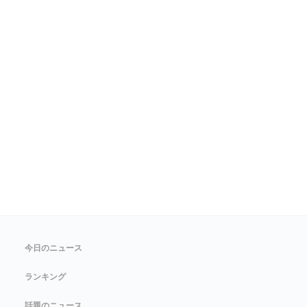
今日のニュース
ランキング
話題のニュース