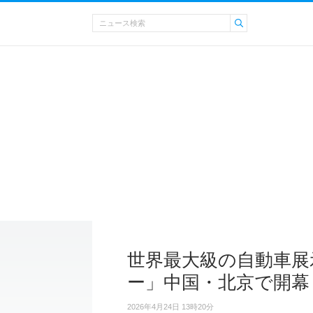
世界最大級の自動車展
ー」中国・北京で開幕
2026年4月24日 13時20分