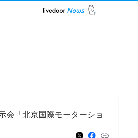
示会「北京国際モーターショ