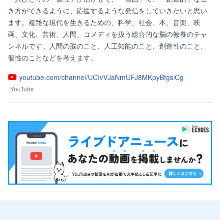
き方ができるように、応援するような発信をしていきたいと思い
ます。複雑な現代を生きるための、科学、社会、本、音楽、映
画、文化、芸術、人間、コメディを扱う総合的な脳の教養のチャ
ンネルです。人間の脳のこと、人工知能のこと、創造性のこと、
個性のことなどを考えます。
youtube.com/channel/UCIvVJaNmUFJ8MKpyBfgslCg
YouTube