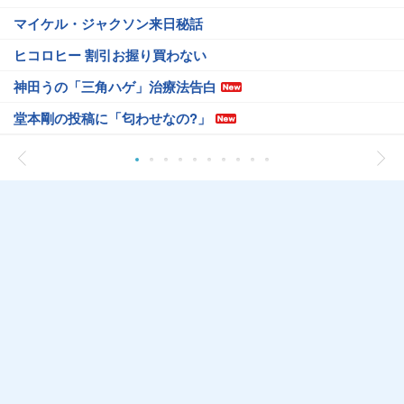
マイケル・ジャクソン来日秘話
ヒコロヒー 割引お握り買わない
神田うの「三角ハゲ」治療法告白
堂本剛の投稿に「匂わせなの?」