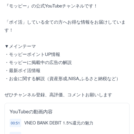
『モッピー』の公式YouTubeチャンネルです！
「ポイ活」している全ての方へお得な情報をお届けしていま
す！
▼メインテーマ
・モッピーポイントUP情報
・モッピーに掲載中の広告の解説
・最新ポイ活情報
・お金に関する解説（資産形成,NISA,ふるさと納税など）
ぜひチャンネル登録、高評価、コメントお願いします
YouTubeの動画内容
VNEO BANK DEBIT 1.5%還元の魅力
00:51