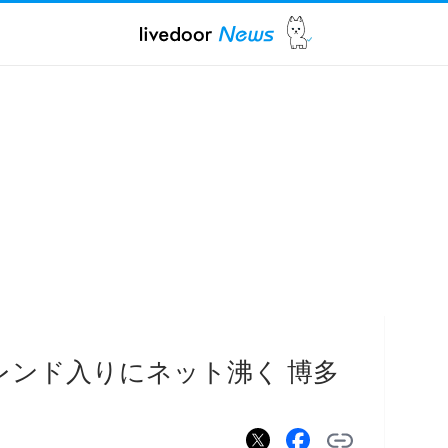
トレンド入りにネット沸く 博多