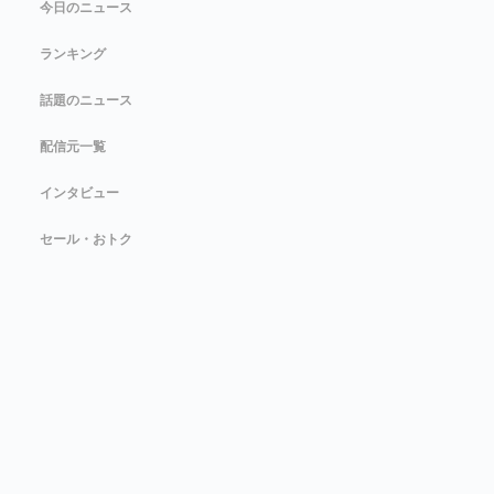
今日のニュース
ランキング
話題のニュース
配信元一覧
インタビュー
セール・おトク