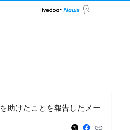
女を助けたことを報告したメー