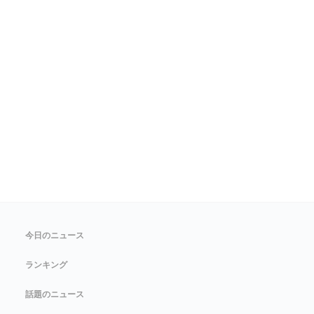
今日のニュース
ランキング
話題のニュース