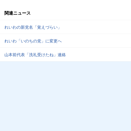
関連ニュース
れいわの新党名「覚えづらい」
れいわ「いのちの党」に変更へ
山本前代表「洗礼受けたね」連絡