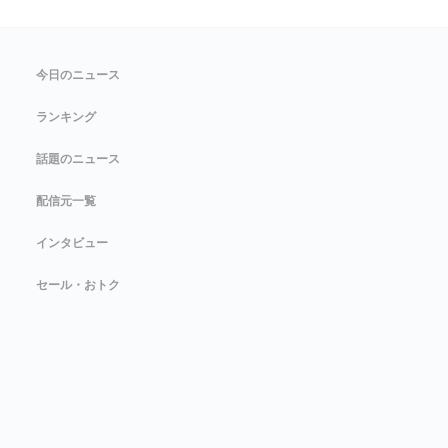
今日のニュース
ランキング
話題のニュース
配信元一覧
インタビュー
セール・おトク