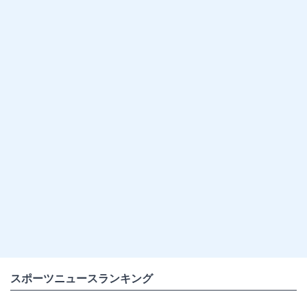
スポーツニュースランキング