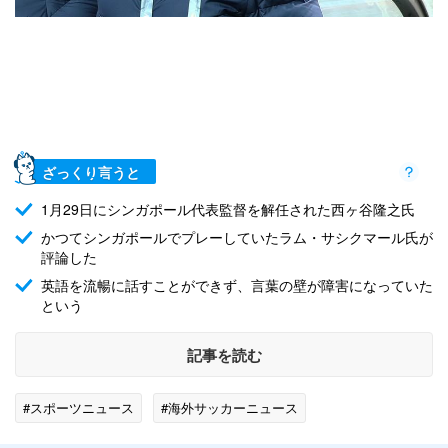
ざっくり言うと
1月29日にシンガポール代表監督を解任された西ヶ谷隆之氏
かつてシンガポールでプレーしていたラム・サシクマール氏が
評論した
英語を流暢に話すことができず、言葉の壁が障害になっていた
という
記事を読む
#スポーツニュース
#海外サッカーニュース