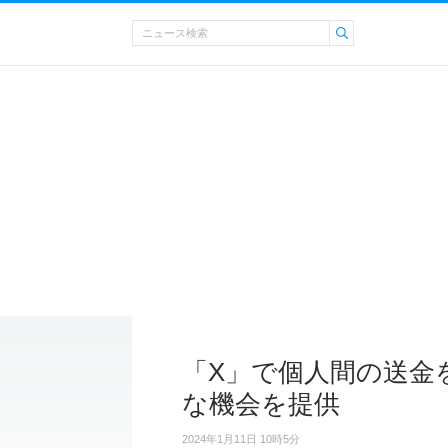
「X」で個人間の送金
な機会を提供
2024年1月11日 10時5分