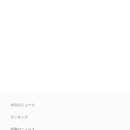
今日のニュース
ランキング
話題のニュース