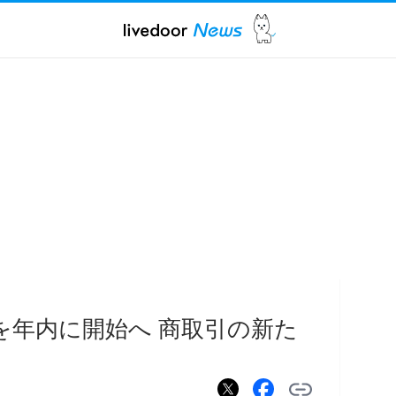
を年内に開始へ 商取引の新た