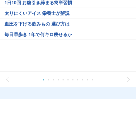
1日10回 お腹引き締まる簡単習慣
太りにくいアイス 栄養士が解説
血圧を下げる飲みもの 選び方は
毎日早歩き 1年で何キロ痩せるか