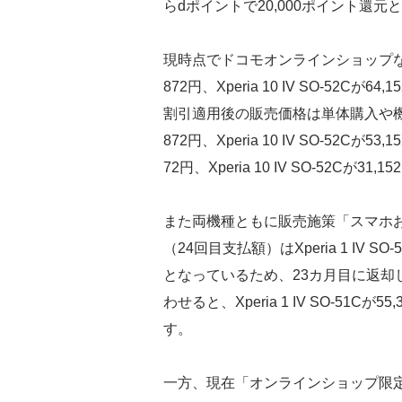
らdポイントで20,000ポイント還元
現時点でドコモオンラインショップなどの直営
872円、Xperia 10 IV SO-5
割引適用後の販売価格は単体購入や機種変更、
872円、Xperia 10 IV SO-52Cが53
72円、Xperia 10 IV SO-52Cが31
また両機種ともに販売施策「スマホ
（24回目支払額）はXperia 1 IV SO-51
となっているため、23カ月目に返却
わせると、Xperia 1 IV SO-51Cが55,
す。
一方、現在「オンラインショップ限定 