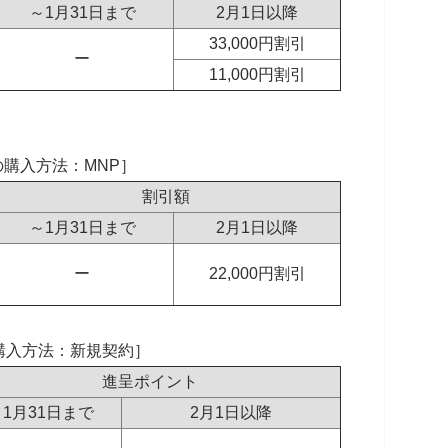
～1月31日まで
2月1日以降
33,000円割引
ー
11,000円割引
購入方法：MNP］
割引額
～1月31日まで
2月1日以降
ー
22,000円割引
購入方法：新規契約］
進呈ポイント
～1月31日まで
2月1日以降