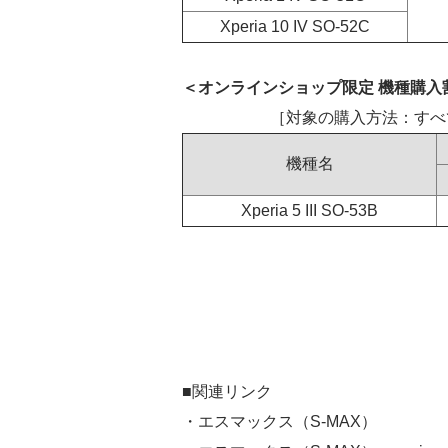
Xperia 10 IV SO-52C
＜オンラインショップ限定 機種購入
［対象の購入方法：すべ
機種名
Xperia 5 III SO-53B
■関連リンク
・エスマックス（S-MAX）