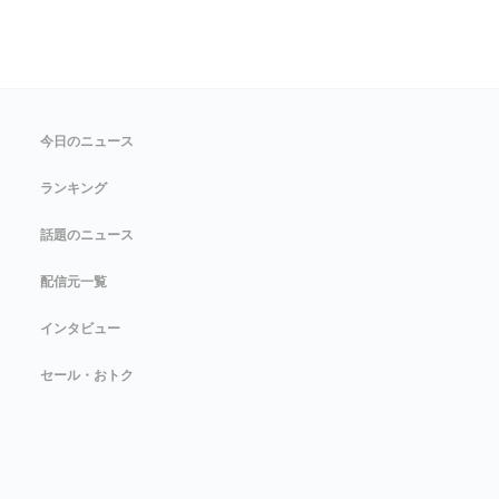
今日のニュース
ランキング
話題のニュース
配信元一覧
インタビュー
セール・おトク