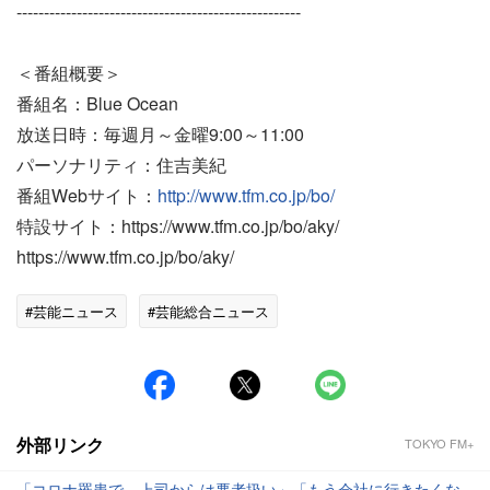
----------------------------------------------------
＜番組概要＞
番組名：Blue Ocean
放送日時：毎週月～金曜9:00～11:00
パーソナリティ：住吉美紀
番組Webサイト：
http://www.tfm.co.jp/bo/
特設サイト：https://www.tfm.co.jp/bo/aky/
https://www.tfm.co.jp/bo/aky/
#芸能ニュース
#芸能総合ニュース
外部リンク
TOKYO FM+
「コロナ罹患で、上司からは悪者扱い」「もう会社に行きたくな