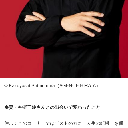
© Kazuyoshi Shimomura（AGENCE HIRATA）
◆妻・神野三鈴さんとの出会いで変わったこと
住吉：このコーナーではゲストの方に「人生の転機」を伺