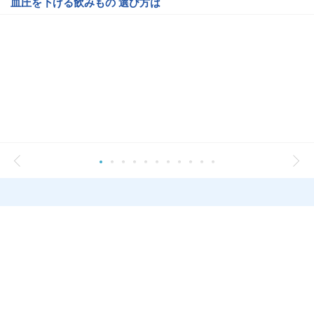
血圧を下げる飲みもの 選び方は