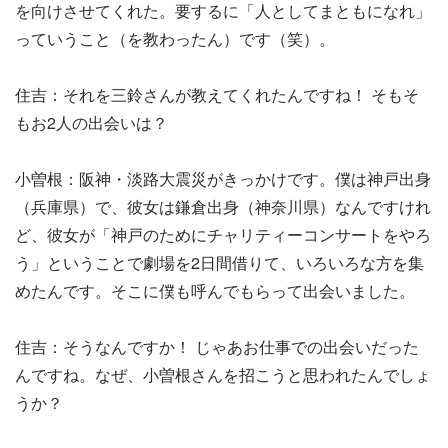
を向けさせてくれた。要するに「人としてまともになれ」
っていうこと（を教わったん）です（笑）。
住吉：それを三鈴さんが教えてくれたんですね！ そもそ
もお2人の出会いは？
小曽根：阪神・淡路大震災がきっかけです。僕は神戸出身
（兵庫県）で、彼女は鎌倉出身（神奈川県）なんですけれ
ど、彼女が「神戸のためにチャリティーコンサートをやろ
う」ということで劇場を2日間借りて、いろいろな方を集
めたんです。そこに僕も呼んでもらって出会いました。
住吉：そうなんですか！ じゃあお仕事での出会いだった
んですね。なぜ、小曽根さんを招こうと思われたんでしょ
うか？