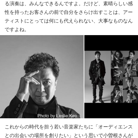
る演奏は、みんなできるんですよ。だけど、素晴らしい感
性を持ったお客さんの前で自分をさらけ出すことは、アー
ティストにとっては何にも代えられない、大事なものなん
ですよね。
これからの時代を担う若い音楽家たちに「オーディエンス
との出会いの場所を創りたい」という思いで小曽根さんが