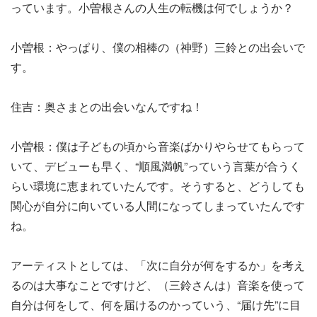
っています。小曽根さんの人生の転機は何でしょうか？
小曽根：やっぱり、僕の相棒の（神野）三鈴との出会いで
す。
住吉：奥さまとの出会いなんですね！
小曽根：僕は子どもの頃から音楽ばかりやらせてもらって
いて、デビューも早く、“順風満帆”っていう言葉が合うく
らい環境に恵まれていたんです。そうすると、どうしても
関心が自分に向いている人間になってしまっていたんです
ね。
アーティストとしては、「次に自分が何をするか」を考え
るのは大事なことですけど、（三鈴さんは）音楽を使って
自分は何をして、何を届けるのかっていう、“届け先”に目