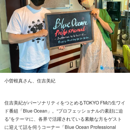
小曽根真さん、住吉美紀
住吉美紀がパーソナリティをつとめるTOKYO FMの生ワイ
ド番組「Blue Ocean」。“プロフェッショナルの素顔に迫
る”をテーマに、各界で活躍されている素敵な方をゲスト
に迎えて話を伺うコーナー「Blue Ocean Professional