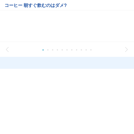
コーヒー 朝すぐ飲むのはダメ?