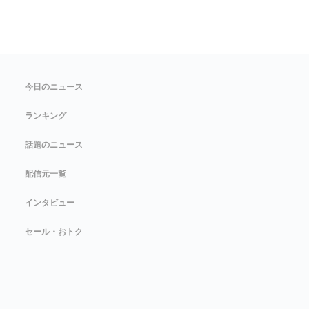
今日のニュース
ランキング
話題のニュース
配信元一覧
インタビュー
セール・おトク