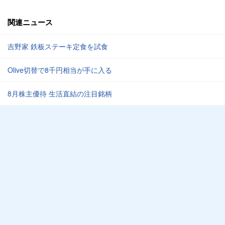
関連ニュース
吉野家 鉄板ステーキ定食を試食
Olive切替で8千円相当が手に入る
8月株主優待 生活直結の注目銘柄