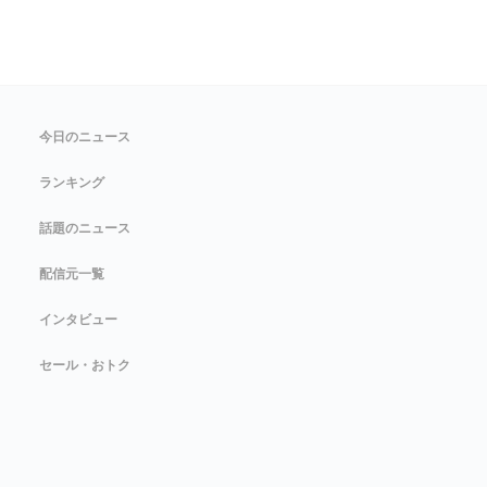
今日のニュース
ランキング
話題のニュース
配信元一覧
インタビュー
セール・おトク