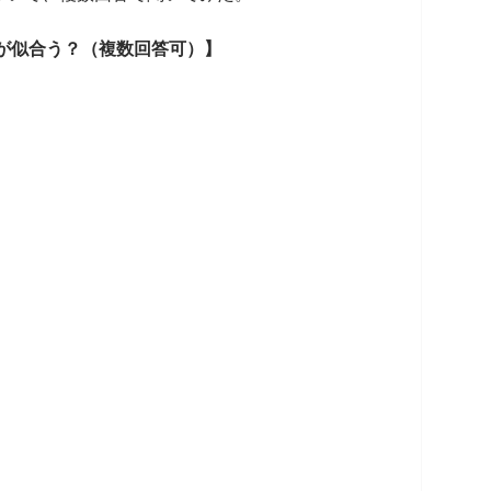
が似合う？（複数回答可）】