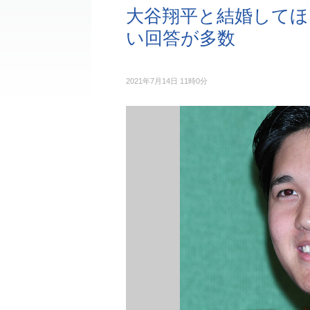
大谷翔平と結婚してほ
い回答が多数
2021年7月14日 11時0分