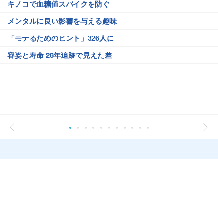
キノコで血糖値スパイクを防ぐ
メンタルに良い影響を与える趣味
「モテるためのヒント」326人に
容姿と寿命 28年追跡で見えた差