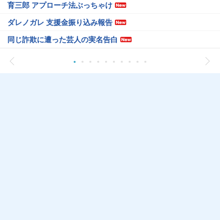
育三郎 アプローチ法ぶっちゃけ
ダレノガレ 支援金振り込み報告
同じ詐欺に遭った芸人の実名告白