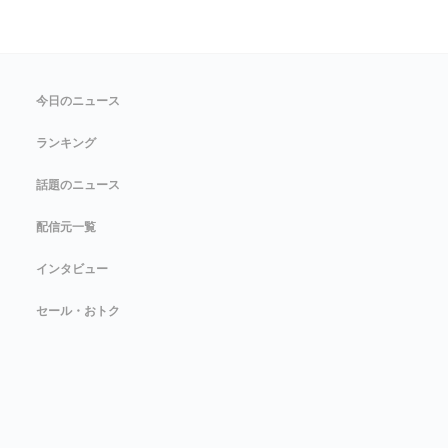
今日のニュース
ランキング
話題のニュース
配信元一覧
インタビュー
セール・おトク