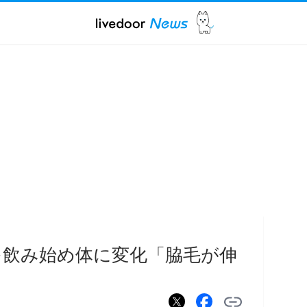
を飲み始め体に変化「脇毛が伸