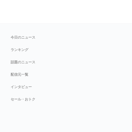
今日のニュース
ランキング
話題のニュース
配信元一覧
インタビュー
セール・おトク